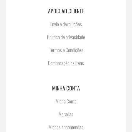
APOIO AO CLIENTE
Envio e devoluções
Política de privacidade
Termos e Condições
Comparação de itens
MINHA CONTA
Minha Conta
Moradas
Minhas encomendas