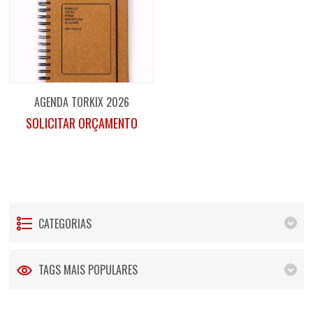
AGENDA TORKIX 2026
SOLICITAR ORÇAMENTO
CATEGORIAS
TAGS MAIS POPULARES