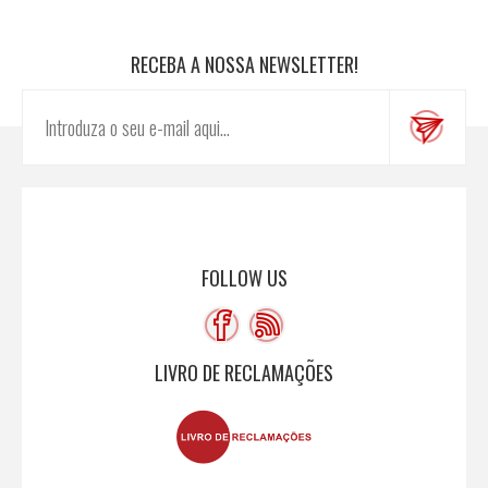
RECEBA A NOSSA NEWSLETTER!
FOLLOW US
LIVRO DE RECLAMAÇÕES