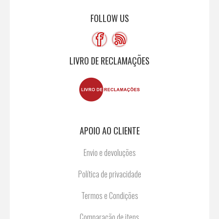
FOLLOW US
LIVRO DE RECLAMAÇÕES
APOIO AO CLIENTE
Envio e devoluções
Política de privacidade
Termos e Condições
Comparação de itens