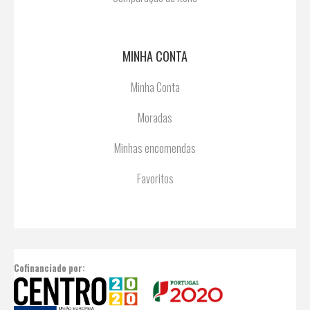
MINHA CONTA
Minha Conta
Moradas
Minhas encomendas
Favoritos
Cofinanciado por: