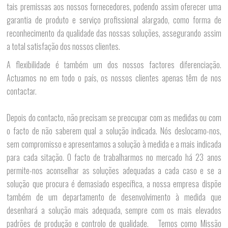
tais premissas aos nossos fornecedores, podendo assim oferecer uma
garantia de produto e serviço profissional alargado, como forma de
reconhecimento da qualidade das nossas soluções, assegurando assim
a total satisfação dos nossos clientes.
A flexibilidade é também um dos nossos factores diferenciação.
Actuamos no em todo o país, os nossos clientes apenas têm de nos
contactar.
Depois do contacto, não precisam se preocupar com as medidas ou com
o facto de não saberem qual a solução indicada. Nós deslocamo-nos,
sem compromisso e apresentamos a solução à medida e a mais indicada
para cada sitação. O facto de trabalharmos no mercado há 23 anos
permite-nos aconselhar as soluções adequadas a cada caso e se a
solução que procura é demasiado específica, a nossa empresa dispõe
também de um departamento de desenvolvimento à medida que
desenhará a solução mais adequada, sempre com os mais elevados
padrões de produção e controlo de qualidade. Temos como Missão