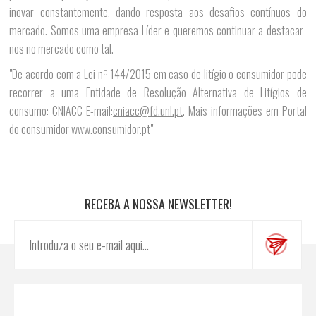
inovar constantemente, dando resposta aos desafios contínuos do
mercado. Somos uma empresa Líder e queremos continuar a destacar-
nos no mercado como tal.
"De acordo com a Lei nº 144/2015 em caso de litígio o consumidor pode
recorrer a uma Entidade de Resolução Alternativa de Litígios de
consumo: CNIACC E-mail:
cniacc@fd.unl.pt
. Mais informações em Portal
do consumidor www.consumidor.pt"
RECEBA A NOSSA NEWSLETTER!