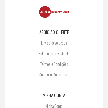
APOIO AO CLIENTE
Envio e devoluções
Política de privacidade
Termos e Condições
Comparação de itens
MINHA CONTA
Minha Conta