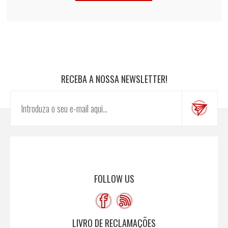
RECEBA A NOSSA NEWSLETTER!
FOLLOW US
LIVRO DE RECLAMAÇÕES