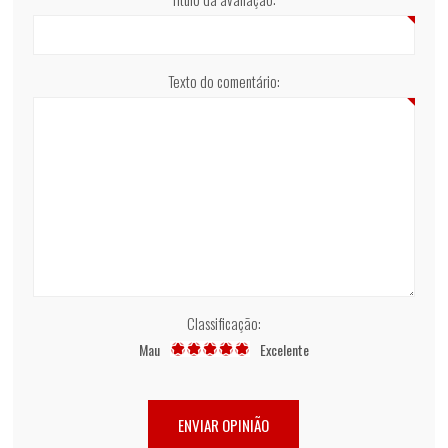
Texto do comentário:
Classificação:
Mau
Excelente