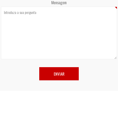
Mensagem