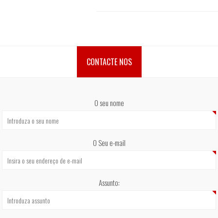
CONTACTE NOS
O seu nome
O Seu e-mail
Assunto: