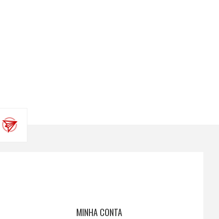
MINHA CONTA