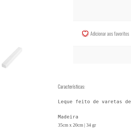
Características:
Leque feito de varetas de
Madeira
35cm x 20cm | 34 gr