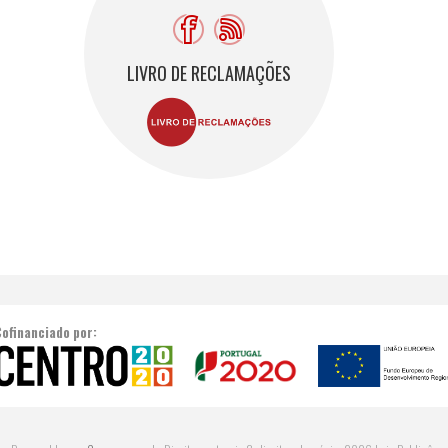
LIVRO DE RECLAMAÇÕES
Cofinanciado por: