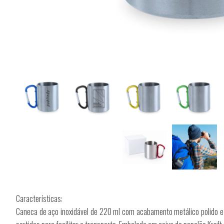
Características:
Caneca de aço inoxidável de 220 ml com acabamento metálico polido e