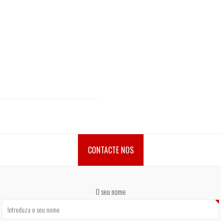
CONTACTE NOS
O seu nome