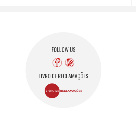
FOLLOW US
LIVRO DE RECLAMAÇÕES