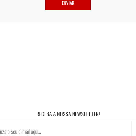
RECEBA A NOSSA NEWSLETTER!