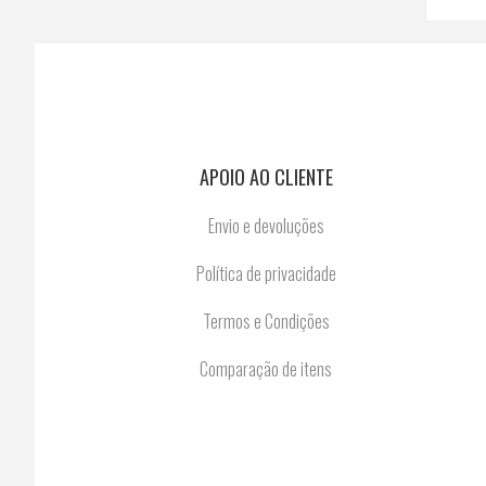
APOIO AO CLIENTE
Envio e devoluções
Política de privacidade
Termos e Condições
Comparação de itens