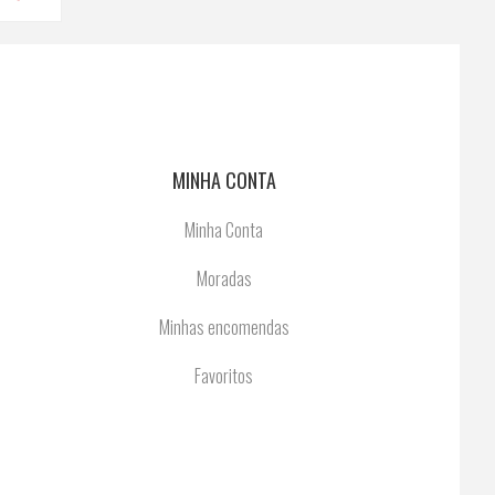
MINHA CONTA
Minha Conta
Moradas
Minhas encomendas
Favoritos