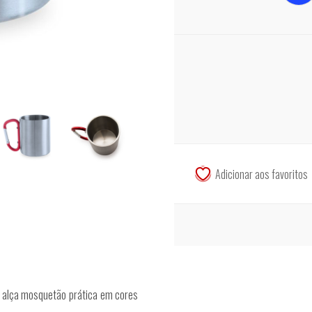
 alça mosquetão prática em cores