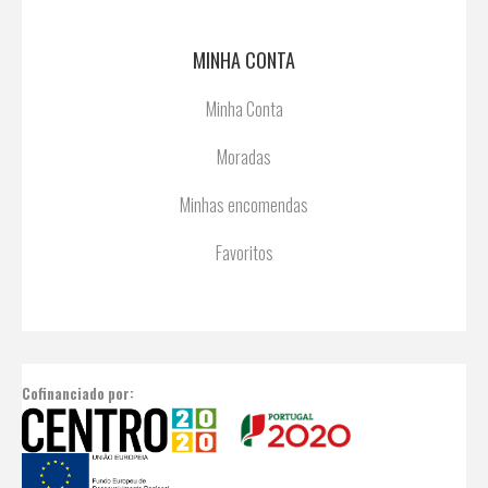
MINHA CONTA
Minha Conta
Moradas
Minhas encomendas
Favoritos
Cofinanciado por: