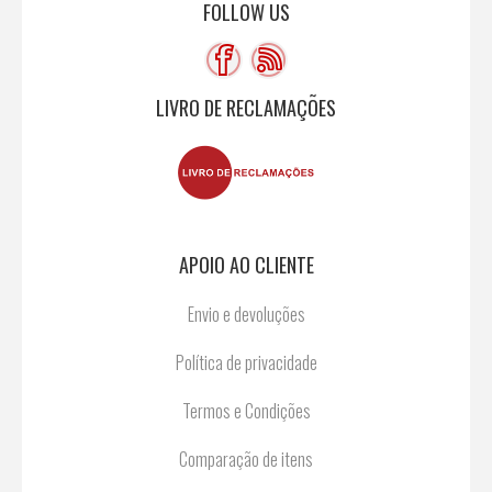
FOLLOW US
LIVRO DE RECLAMAÇÕES
APOIO AO CLIENTE
Envio e devoluções
Política de privacidade
Termos e Condições
Comparação de itens