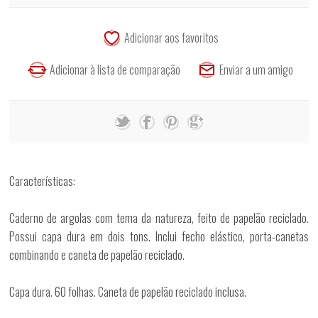
Características:
Caderno de argolas com tema da natureza, feito de papelão reciclado.
Possui capa dura em dois tons. Inclui fecho elástico, porta-canetas
combinando e caneta de papelão reciclado.
Capa dura. 60 folhas. Caneta de papelão reciclado inclusa.