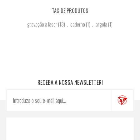
TAG DE PRODUTOS
gravação a laser
(13)
,
caderno
(1)
,
argola
(1)
RECEBA A NOSSA NEWSLETTER!