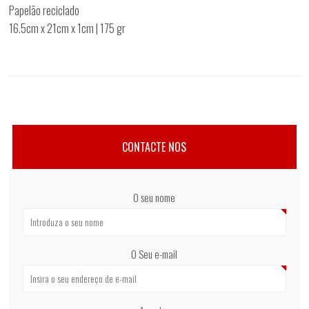
Papelão reciclado
16.5cm x 21cm x 1cm | 175 gr
CONTACTE NOS
O seu nome
O Seu e-mail