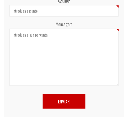
Assunto:
Mensagem